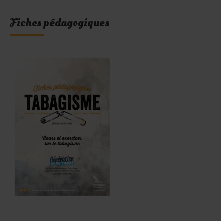
Fiches pédagogiques