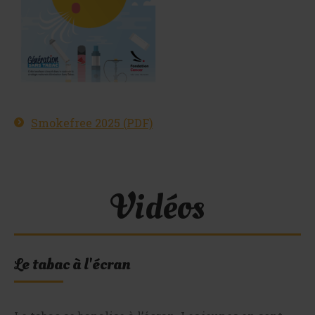
Smokefree 2025 (PDF)
Vidéos
Le tabac à l'écran