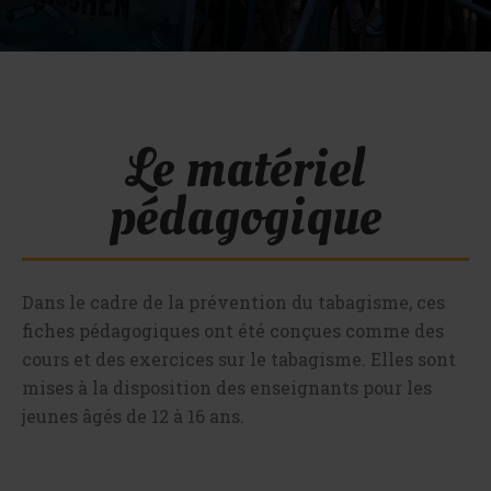
Le matériel
pédagogique
Dans le cadre de la prévention du tabagisme, ces
fiches pédagogiques ont été conçues comme des
cours et des exercices sur le tabagisme. Elles sont
mises à la disposition des enseignants pour les
jeunes âgés de 12 à 16 ans.