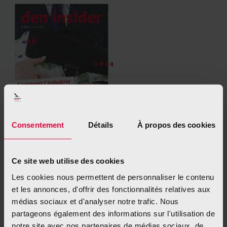
Consentement
Détails
À propos des cookies
Ce site web utilise des cookies
Informations sur l’industrie du tabac (PDF)
Les cookies nous permettent de personnaliser le contenu
et les annonces, d'offrir des fonctionnalités relatives aux
médias sociaux et d'analyser notre trafic. Nous
partageons également des informations sur l'utilisation de
notre site avec nos partenaires de médias sociaux, de