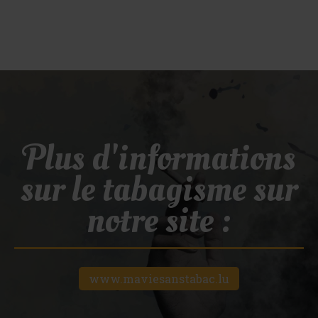
Plus d'informations
sur le tabagisme sur
notre site :
www.maviesanstabac.lu