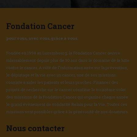
Fondation Cancer
pour vous, avec vous, grâce à vous.
Fondée en 1994 au Luxembourg, la Fondation Cancer œuvre
inlassablement depuis plus de 30 ans dans le domaine de la lutte
contre le cancer. A côté de l’information axée sur la prévention,
le dépistage et la vie avec un cancer, une de ses missions
consiste à aider les patients et leurs proches. Financer des
projets de recherche sur le cancer constitue le troisième volet
des missions de la Fondation Cancer qui organise chaque année
le grand évènement de solidarité Relais pour la Vie. Toutes ces
missions sont possibles grâce à la générosité de nos donateurs.
Nous contacter