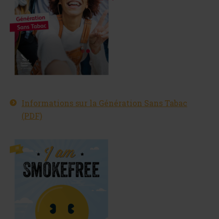
Informations sur la Génération Sans Tabac
(PDF)