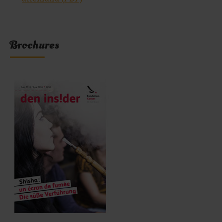
Brochures