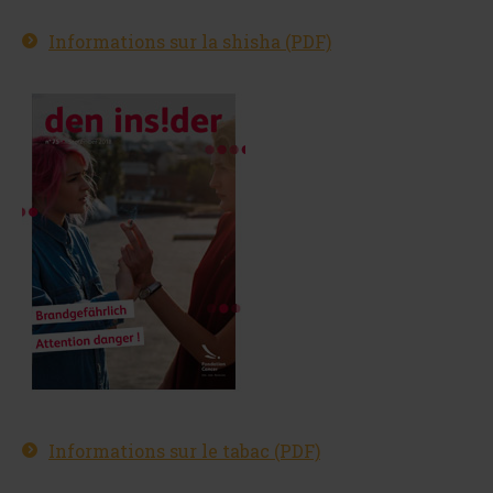
Informations sur la shisha (PDF)
Informations sur le tabac (PDF)